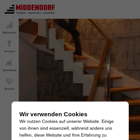
Middendorf
Produkte
Ausstellung
Kontakt
Wir verwenden Cookies
Wir nutzen Cookies auf unserer Website. Einige
von ihnen sind essenziell, während andere uns
helfen, diese Website und Ihre Erfahrung zu