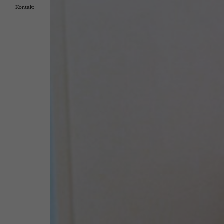
Kontakt