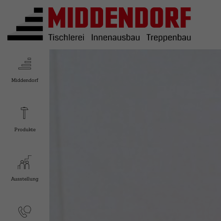
Middendorf
Produkte
Ausstellung