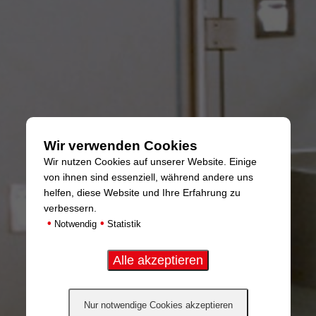
Wir verwenden Cookies
Wir nutzen Cookies auf unserer Website. Einige
von ihnen sind essenziell, während andere uns
helfen, diese Website und Ihre Erfahrung zu
verbessern.
•
•
Notwendig
Statistik