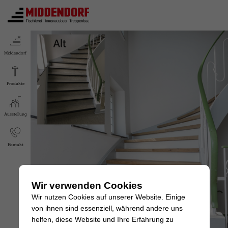
Middendorf
Produkte
Ausstellung
Kontakt
Wir verwenden Cookies
Wir nutzen Cookies auf unserer Website. Einige
von ihnen sind essenziell, während andere uns
helfen, diese Website und Ihre Erfahrung zu