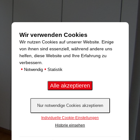
Wir verwenden Cookies
Wir nutzen Cookies auf unserer Website. Einige
von ihnen sind essenziell, während andere uns
helfen, diese Website und Ihre Erfahrung zu
verbessern.
•
•
Notwendig
Statistik
Individuelle Cookie-Einstellungen
Historie einsehen