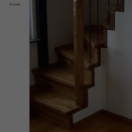
Kontakt